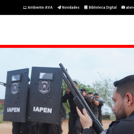
Ambiente AVA
Novidades
Biblioteca Digital
aten