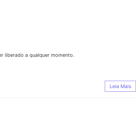
ser liberado a qualquer momento.
Leia Mais