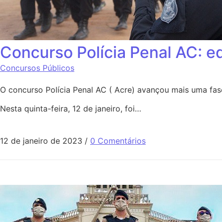
Concurso Polícia Penal AC: ed
Concursos Públicos
O concurso Polícia Penal AC ( Acre) avançou mais uma fase
Nesta quinta-feira, 12 de janeiro, foi…
12 de janeiro de 2023
/
0 Comentários