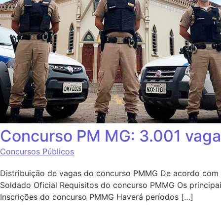
Concurso PM MG: 3.001 vagas
Concursos Públicos
Distribuição de vagas do concurso PMMG De acordo com o e
Soldado Oficial Requisitos do concurso PMMG Os principais
Inscrições do concurso PMMG Haverá períodos […]