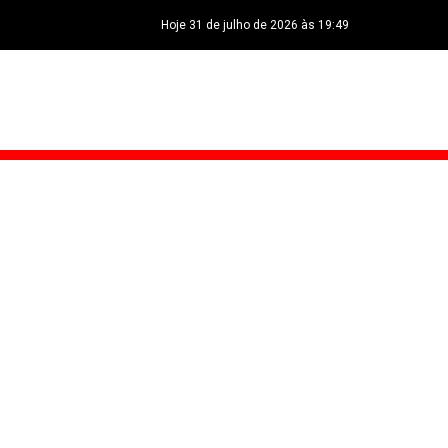
Hoje 31 de julho de 2026 às 19:49