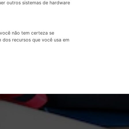
quer outros sistemas de hardware
 você não tem certeza se
um dos recursos que você usa em