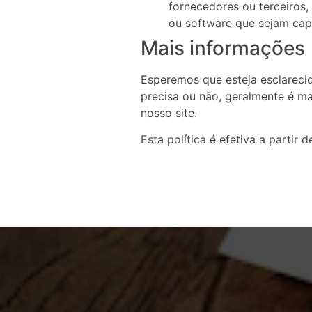
fornecedores ou terceiros,
ou software que sejam cap
Mais informações
Esperemos que esteja esclareci
precisa ou não, geralmente é ma
nosso site.
Esta política é efetiva a partir