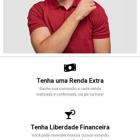
Tenha uma Renda Extra
Ganhe sua comissão a cada venda
realizada e confirmada, via pix na hora!
Tenha Liberdade Financeira
Você pode revender nossos cursos estando