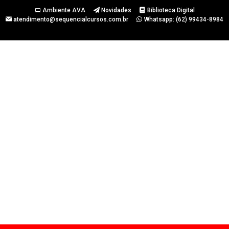
Ambiente AVA
Novidades
Biblioteca Digital
atendimento@sequencialcursos.com.br
Whatsapp: (62) 99434-8984