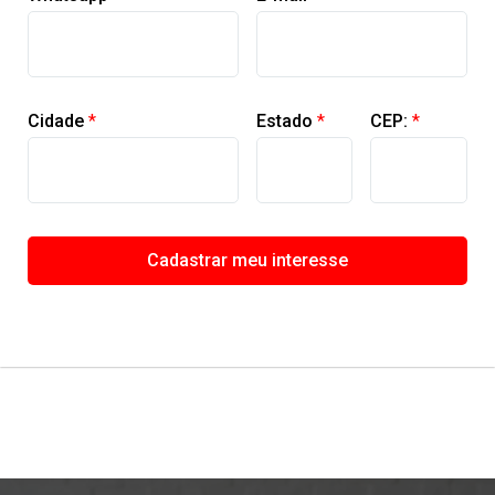
Cidade
*
Estado
*
CEP:
*
Cadastrar meu interesse